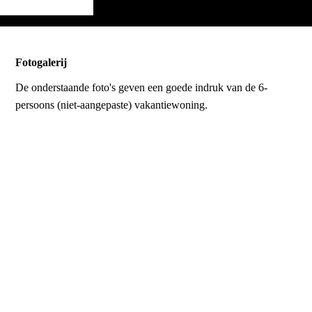
Fotogalerij
De onderstaande foto's geven een goede indruk van de 6-
persoons (niet-aangepaste) vakantiewoning.