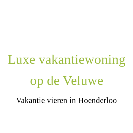
Luxe vakantiewoning
op de Veluwe
Vakantie vieren in Hoenderloo